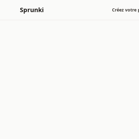
Sprunki
Créez votre