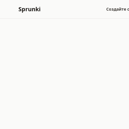
Sprunki
Создайте 